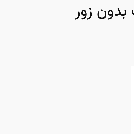
بدون زور