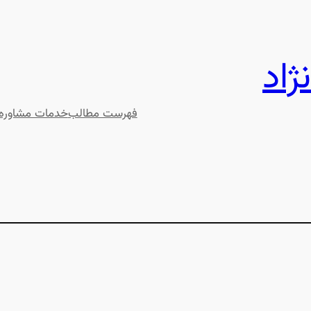
ژاد
فهرست مطالب
خدمات مشاوره‌