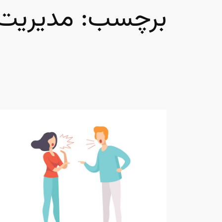
برچسب:
مدیریت 