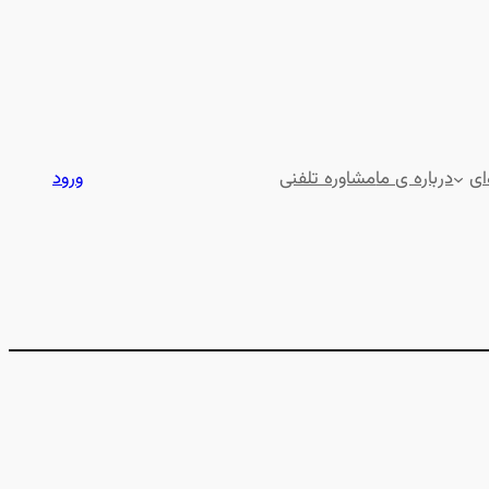
ای
درباره ی ما
مشاوره تلفنی
ورود