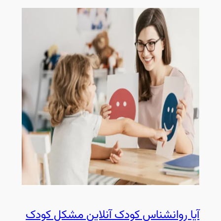
آیا روانشناس کودک آنلاین مشکل کودک