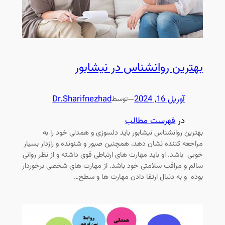
بهترین روانشناس در نیشابور
آوریل 16, 2024
—
Dr.Sharifnezhad
توسط
در
فهرست مطالب
بهترین روانشناس نیشابور باید دلسوزی و همدلی خود را به
مراجعه کننده نشان دهد، همچنین صبور و شنونده و رازدار بسیار
خوبی باشد. او باید مهارت های ارتباطی قوی داشته و از نظر روانی
سالم و مراقب سلامتی خود باشد. از مهارت های شخصی برخوردار
بوده و به دنبال ارتقا دادن مهارت ها و سطح…