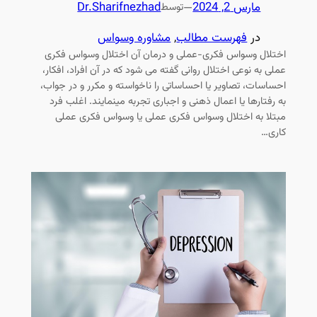
مارس 2, 2024
—
Dr.Sharifnezhad
توسط
در
فهرست مطالب
, 
مشاوره وسواس
اختلال وسواس فکری-عملی و درمان آن اختلال وسواس فکری
عملی به نوعی اختلال روانی گفته می شود که در آن افراد، افکار،
احساسات، تصاویر یا احساساتی را ناخواسته و مکرر و در جواب،
به رفتارها یا اعمال ذهنی و اجباری تجربه مینمایند. اغلب فرد
مبتلا به اختلال وسواس فکری عملی یا وسواس فکری عملی
کاری…