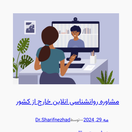
مشاوره روانشناسی انلاین خارج از کشور
مه 29, 2024
—
Dr.Sharifnezhad
توسط