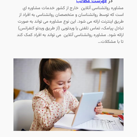
در
فهرست مطالب
مشاوره روانشناسی آنلاین خارج از کشور خدمات مشاوره ای
است که توسط روانشناسان و متخصصان روانشناسی به افراد از
طریق اینترنت ارائه می شود. این نوع مشاوره می تواند به صورت
تبادل پیامک، تماس تلفنی یا ویدئویی (از طریق ویدئو کنفرانس)
ارائه شود. مشاوره روانشناسی آنلاین می تواند به افراد کمک کند
تا با مشکلات…