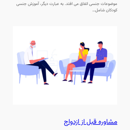
موضوعات جنسی اتفاق می افتد. به عبارت دیگر، آموزش جنسی
کودکان شامل…
مشاوره قبل از ازدواج