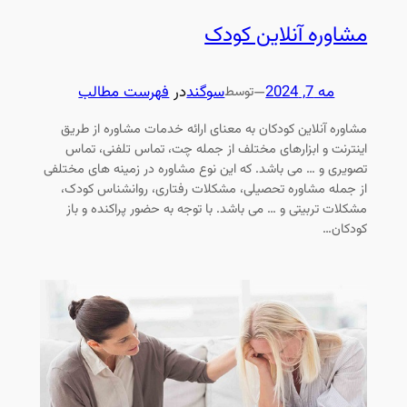
مشاوره آنلاین کودک
مه 7, 2024
—
سوگند
در
فهرست مطالب
توسط
مشاوره آنلاین کودکان به معنای ارائه خدمات مشاوره از طریق
اینترنت و ابزارهای مختلف از جمله چت، تماس تلفنی، تماس
تصویری و … می باشد. که این نوع مشاوره در زمینه های مختلفی
از جمله مشاوره تحصیلی، مشکلات رفتاری، روانشناس کودک،
مشکلات تربیتی و … می باشد. با توجه به حضور پراکنده و باز
کودکان…