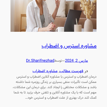
مشاوره استرس و اضطراب
مارس 2, 2024
—
Dr.Sharifnezhad
توسط
در
فهرست مطالب
, 
مشاوره اضطراب
درمان اضطراب و استرس با مشاوره آنلاین اضطراب و استرس
ممکن است تأثیرات منفی بسیاری بر زندگی روزمره شما داشته
باشد و مشکلات مختلفی را ایجاد کند. برای درمان این مشکلات،
مهم است که با یک مشاوره آنلاین و تلفنی حرف بزنید تا به شما
کمک کند درک بهتری از علت اضطراب و استرس خود…