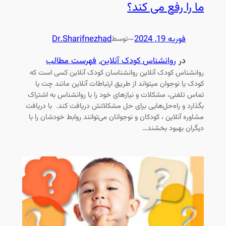
ما را رفع می کند؟
فوریه 19, 2024
—
Dr.Sharifnezhad
توسط
در
روانشناس کودک آنلاین
, 
فهرست مطالب
روانشناس کودک آنلاین روانشناسان کودک آنلاین کسی است که
کودک یا نوجوان میتواند از طریق ارتباطات آنلاین مانند چت یا
تماس تلفنی، مشکلات و نیازهای خود را با روانشناس به اشتراک
بگذارد و راه‌حل‌هایی برای حل مشکلاتش دریافت کند. با دریافت
مشاوره آنلاین ، کودکان و نوجوانان می‌توانند روابط خودشان را با
دیگران بهبود بخشند…