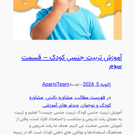
آموزش تربیت جنسی کودک – قسمت
سوم
ژانویه 5, 2024
—
AparniTeam
توسط
در
فهرست مطالب
, 
مشاوره بالینی
, 
مشاوره
کودک و نوجوان
, 
ویدئو های آموزشی
آموزش تربیت جنسی کودک تربیت جنسی چیست؟ تعلیم و تربیت
به معنای رشد تدریجی و متناسب با استعداد افراد است، وقتی از
آموزش جنسی صحبت می کنیم، هدف ما رشد تدریجی و
هماهنگ استعدادها و توانایی های ذهنی کودک است که در زمینه