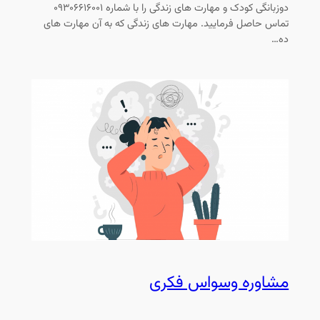
دوزبانگی کودک و مهارت های زندگی را با شماره ۰۹۳۰۶۶۱۶۰۰۱
تماس حاصل فرمایید. مهارت های زندگی که به آن مهارت های
ده…
مشاوره وسواس فکری