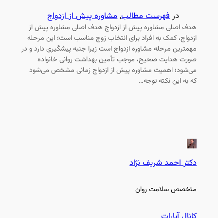
در
فهرست مطالب
, 
مشاوره پیش از ازدواج
هدف اصلی مشاوره پیش از ازدواج هدف اصلی مشاوره پیش از
ازدواج، کمک به افراد برای انتخاب زوج مناسب است؛ این مرحله
مهمترین مرحله‌ مشاوره ازدواج است زیرا جنبه‌ پیشگیری دارد و در
صورت هدایت صحیح، موجب تأمین بهداشت روانی خانواده
می‌شود؛ اهمیت مشاوره پیش از ازدواج زمانی مشخص می‌شود
که به این نکته توجه…
دکتر احمد شریف نژاد
متخصص سلامت روان
کانال آپارات