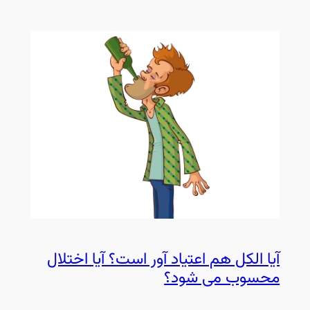
آیا الکل هم اعتیاد آور است؟ آیا اختلال
محسوب می شود؟